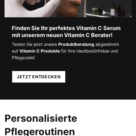
Finden Sie Ihr perfektes ​ Vitamin C Serum
mit unserem ​ neuen Vitamin C Berater!
Testen Sie jetzt unsere
Produktberatung
abgestimmt
auf
Vitamin C Produkte
für Ihre Hautbedürfnisse und
Pflegeziele!
JETZT ENTDECKEN​
Personalisierte
Pflegeroutinen