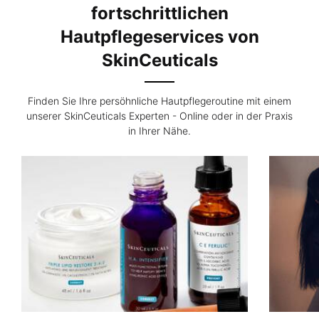
fortschrittlichen
Hautpflegeservices von
SkinCeuticals
Finden Sie Ihre persöhnliche Hautpflegeroutine mit einem
unserer SkinCeuticals Experten - Online oder in der Praxis
in Ihrer Nähe.