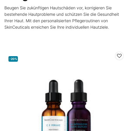
Beugen Sie zukünftigen Hautschäden vor, korrigieren Sie
bestehende Hautprobleme und schützen Sie die Gesundheit
Ihrer Haut. Mit den personalisierten Pflegeroutinen von
SkinCeuticals erreichen Sie Ihre individuellen Hautziele.
-20%