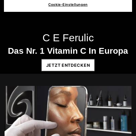
Cookie-Einstellungen
C E Ferulic
Das Nr. 1 Vitamin C In Europa
JETZT ENTDECKEN