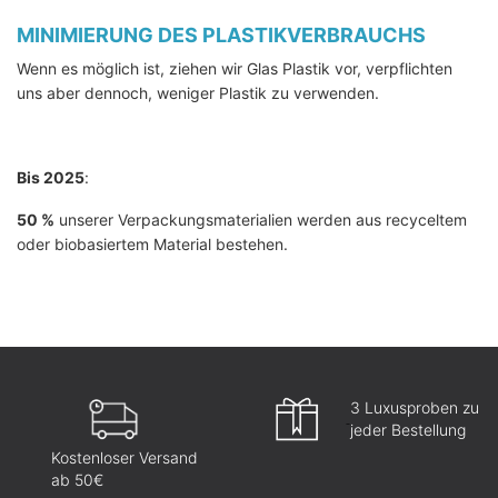
MINIMIERUNG DES PLASTIKVERBRAUCHS
Wenn es möglich ist, ziehen wir Glas Plastik vor, verpflichten
uns aber dennoch, weniger Plastik zu verwenden.
Bis 2025
:
50 %
unserer Verpackungsmaterialien werden aus recyceltem
oder biobasiertem Material bestehen.
3 Luxusproben zu
jeder Bestellung
Kostenloser Versand
ab 50€