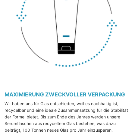
MAXIMIERUNG ZWECKVOLLER VERPACKUNG
Wir haben uns für Glas entschieden, weil es nachhaltig ist,
recycelbar und eine ideale Zusammensetzung für die Stabilität
der Formel bietet. Bis zum Ende des Jahres werden unsere
Serumflaschen aus recyceltem Glas bestehen, was dazu
beiträgt, 100 Tonnen neues Glas pro Jahr einzusparen.