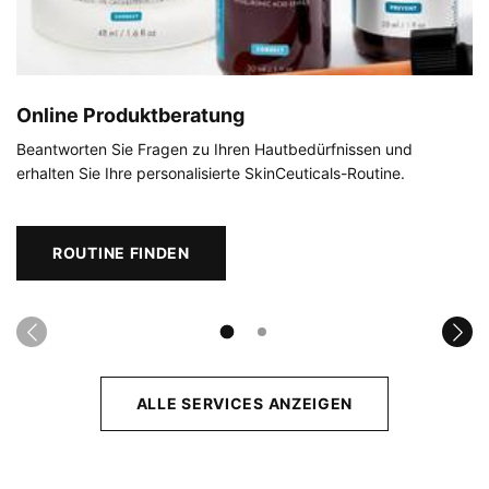
Online Produktberatung
Beantworten Sie Fragen zu Ihren Hautbedürfnissen und
erhalten Sie Ihre personalisierte SkinCeuticals-Routine.
ROUTINE FINDEN
ALLE SERVICES ANZEIGEN