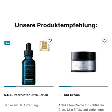
Unsere Produktempfehlung:
NEU
A.G.E. Interrupter Ultra Serum
P-TIOX Cream
Serum zur Hautstraffung
Anti‑Falten‑Creme für sichtbaren
Glass Skin Effekt und verfeinerte