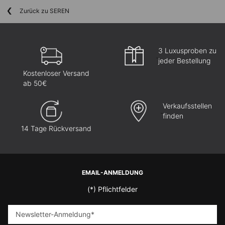
Zurück zu SEREN
3 Luxusproben zu
jeder Bestellung
Kostenloser Versand
ab 50€
Verkaufsstellen
finden
14 Tage Rückversand
Fußzeilennavigation
EMAIL-ANMELDUNG
(*)
Pflichtfelder
Newsletter-Anmeldung
*