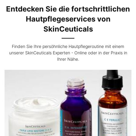
Entdecken Sie die fortschrittlichen
Hautpflegeservices von
SkinCeuticals
Finden Sie Ihre persöhnliche Hautpflegeroutine mit einem
unserer SkinCeuticals Experten - Online oder in der Praxis in
Ihrer Nähe.