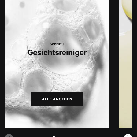
Schritt 1
Gesichtsreiniger
ALLE ANSEHEN