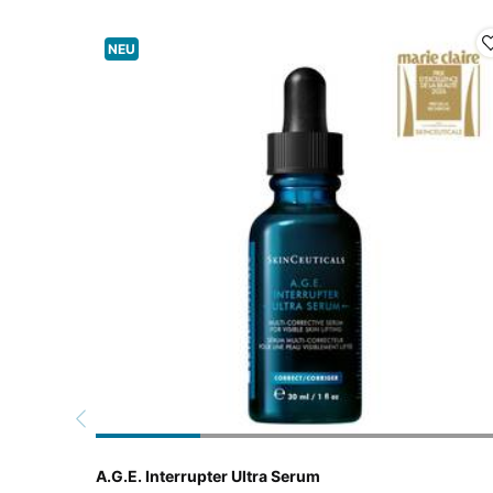
NEU
A.G.E. Interrupter Ultra Serum