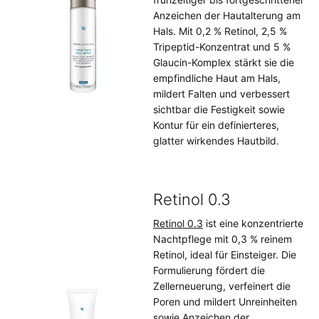
Anzeichen der Hautalterung am
Hals. Mit 0,2 % Retinol, 2,5 %
Tripeptid-Konzentrat und 5 %
Glaucin-Komplex stärkt sie die
empfindliche Haut am Hals,
mildert Falten und verbessert
sichtbar die Festigkeit sowie
Kontur für ein definierteres,
glatter wirkendes Hautbild.
Retinol 0.3
Retinol 0.3
ist eine konzentrierte
Nachtpflege mit 0,3 % reinem
Retinol, ideal für Einsteiger. Die
Formulierung fördert die
Zellerneuerung, verfeinert die
Poren und mildert Unreinheiten
sowie Anzeichen der