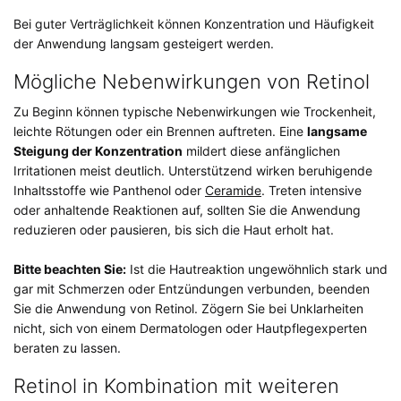
Bei guter Verträglichkeit können Konzentration und Häufigkeit
der Anwendung langsam gesteigert werden.
Mögliche Nebenwirkungen von Retinol
Zu Beginn können typische Nebenwirkungen wie Trockenheit,
leichte Rötungen oder ein Brennen auftreten. Eine
langsame
Steigung der Konzentration
mildert diese anfänglichen
Irritationen meist deutlich. Unterstützend wirken beruhigende
Inhaltsstoffe wie Panthenol oder
Ceramide
. Treten intensive
oder anhaltende Reaktionen auf, sollten Sie die Anwendung
reduzieren oder pausieren, bis sich die Haut erholt hat.
Bitte beachten Sie:
Ist die Hautreaktion ungewöhnlich stark und
gar mit Schmerzen oder Entzündungen verbunden, beenden
Sie die Anwendung von Retinol. Zögern Sie bei Unklarheiten
nicht, sich von einem Dermatologen oder Hautpflegexperten
beraten zu lassen.
Retinol in Kombination mit weiteren