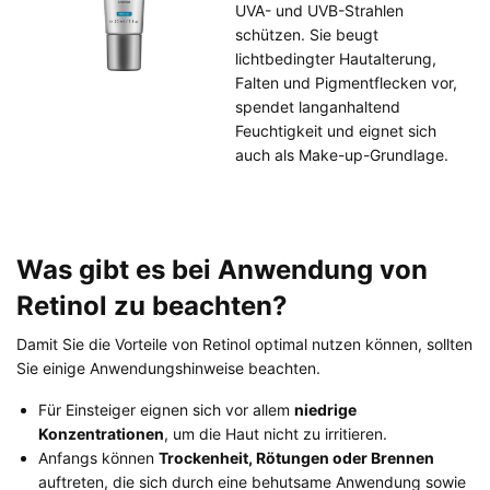
UVA- und UVB-Strahlen
schützen. Sie beugt
lichtbedingter Hautalterung,
Falten und Pigmentflecken vor,
spendet langanhaltend
Feuchtigkeit und eignet sich
auch als Make-up-Grundlage.
Was gibt es bei Anwendung von
Retinol zu beachten?
Damit Sie die Vorteile von Retinol optimal nutzen können, sollten
Sie einige Anwendungshinweise beachten.
Für Einsteiger eignen sich vor allem
niedrige
Konzentrationen
, um die Haut nicht zu irritieren.
Anfangs können
Trockenheit, Rötungen oder Brennen
auftreten, die sich durch eine behutsame Anwendung sowie