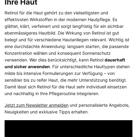
Ihre Haut
Retinol für die Haut gehört zu den vielseitigsten und
effektivsten Wirkstoffen in der modernen Hautpflege. Es
glättet, klärt, verfeinert und sorgt langfristig für ein sichtbar
ebenmässigeres Hautbild. Die Wirkung von Retinol ist gut
belegt und für verschiedene Hautanliegen relevant. Wichtig ist
eine durchdachte Anwendung: langsam starten, die passende
Konzentration wählen und konsequent Sonnenschutz
verwenden. Wer dies berücksichtigt, kann Retinol
dauerhaft
und sicher anwenden
. Für unterschiedliche Hauttypen stehen
milde bis intensive Formulierungen zur Verfügung – von
sensibler bis zu reifer Haut, die mehr Unterstützung benötigt.
Damit lässt sich Retinol für die Haut sehr individuell einsetzen
und nachhaltig in Ihre Pflegeroutine integrieren.
Jetzt zum Newsletter anmelden
und personalisierte Angebote,
Neuigkeiten und exklusive Tipps erhalten.