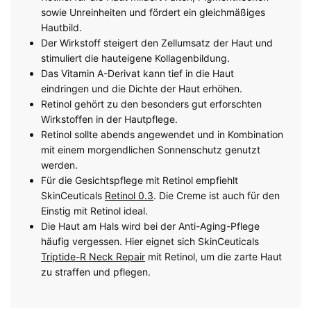
sowie Unreinheiten und fördert ein gleichmäßiges
Hautbild.
Der Wirkstoff steigert den Zellumsatz der Haut und
stimuliert die hauteigene Kollagenbildung.
Das Vitamin A-Derivat kann tief in die Haut
eindringen und die Dichte der Haut erhöhen.
Retinol gehört zu den besonders gut erforschten
Wirkstoffen in der Hautpflege.
Retinol sollte abends angewendet und in Kombination
mit einem morgendlichen Sonnenschutz genutzt
werden.
Für die Gesichtspflege mit Retinol empfiehlt
SkinCeuticals
Retinol 0.3
. Die Creme ist auch für den
Einstig mit Retinol ideal.
Die Haut am Hals wird bei der Anti-Aging-Pflege
häufig vergessen. Hier eignet sich SkinCeuticals
Triptide-R Neck Repair
mit Retinol, um die zarte Haut
zu straffen und pflegen.