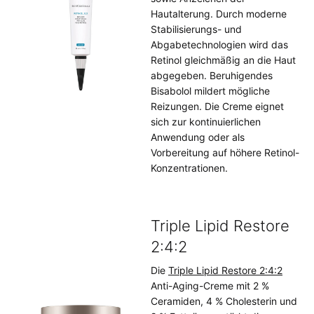
Hautalterung. Durch moderne
Stabilisierungs- und
Abgabetechnologien wird das
Retinol gleichmäßig an die Haut
abgegeben. Beruhigendes
Bisabolol mildert mögliche
Reizungen. Die Creme eignet
sich zur kontinuierlichen
Anwendung oder als
Vorbereitung auf höhere Retinol-
Konzentrationen.
Triple Lipid Restore
2:4:2
Die
Triple Lipid Restore 2:4:2
Anti-Aging-Creme mit 2 %
Ceramiden, 4 % Cholesterin und