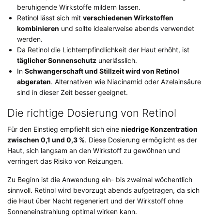
beruhigende Wirkstoffe mildern lassen.
Retinol lässt sich mit
verschiedenen Wirkstoffen
kombinieren
und sollte idealerweise abends verwendet
werden.
Da Retinol die Lichtempfindlichkeit der Haut erhöht, ist
täglicher Sonnenschutz
unerlässlich.
In
Schwangerschaft und Stillzeit wird von Retinol
abgeraten
. Alternativen wie Niacinamid oder Azelainsäure
sind in dieser Zeit besser geeignet.
Die richtige Dosierung von Retinol
Für den Einstieg empfiehlt sich eine
niedrige Konzentration
zwischen 0,1 und 0,3 %
. Diese Dosierung ermöglicht es der
Haut, sich langsam an den Wirkstoff zu gewöhnen und
verringert das Risiko von Reizungen.
Zu Beginn ist die Anwendung ein- bis zweimal wöchentlich
sinnvoll. Retinol wird bevorzugt abends aufgetragen, da sich
die Haut über Nacht regeneriert und der Wirkstoff ohne
Sonneneinstrahlung optimal wirken kann.