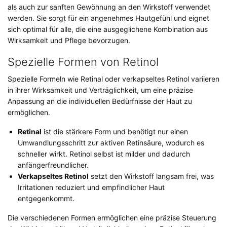
als auch zur sanften Gewöhnung an den Wirkstoff verwendet
werden. Sie sorgt für ein angenehmes Hautgefühl und eignet
sich optimal für alle, die eine ausgeglichene Kombination aus
Wirksamkeit und Pflege bevorzugen.
Spezielle Formen von Retinol
Spezielle Formeln wie Retinal oder verkapseltes Retinol variieren
in ihrer Wirksamkeit und Verträglichkeit, um eine präzise
Anpassung an die individuellen Bedürfnisse der Haut zu
ermöglichen.
Retinal
ist die stärkere Form und benötigt nur einen
Umwandlungsschritt zur aktiven Retinsäure, wodurch es
schneller wirkt. Retinol selbst ist milder und dadurch
anfängerfreundlicher.
Verkapseltes Retinol
setzt den Wirkstoff langsam frei, was
Irritationen reduziert und empfindlicher Haut
entgegenkommt.
Die verschiedenen Formen ermöglichen eine präzise Steuerung