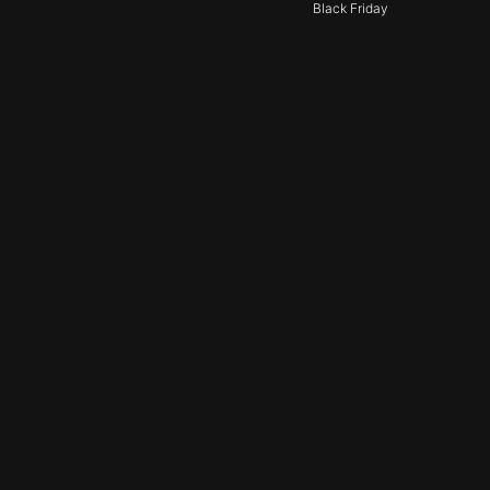
Black Friday