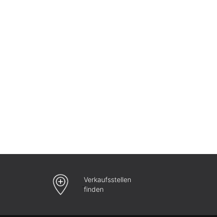
Verkaufsstellen
finden