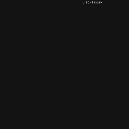
Black Friday