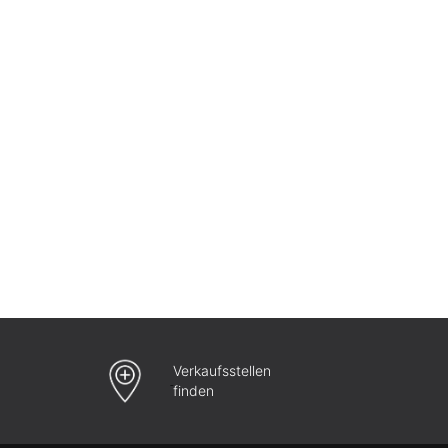
Verkaufsstellen
finden