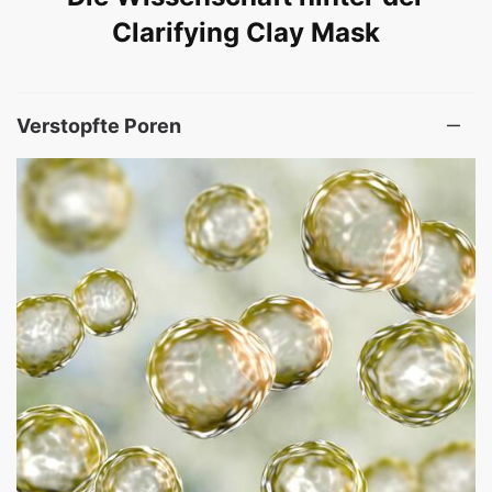
Clarifying Clay Mask
Verstopfte Poren