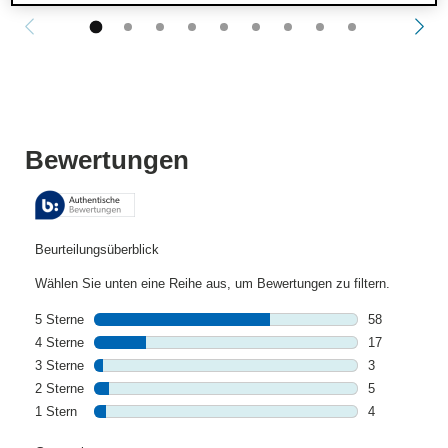
PDP Reviews