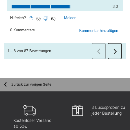
Zurück zur vorigen Seite
3 Luxusproben zu
jeder Bestellung
Kostenloser Versand
ab 50€