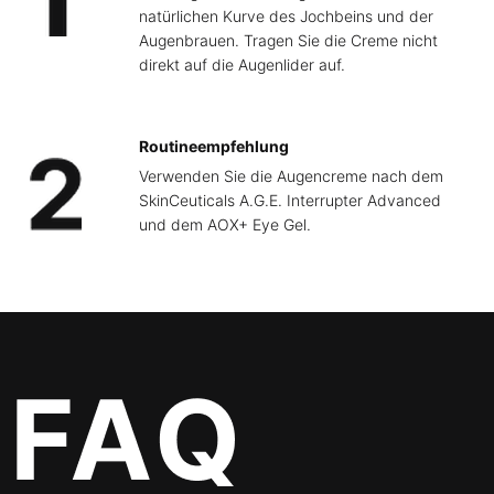
natürlichen Kurve des Jochbeins und der
Augenbrauen. Tragen Sie die Creme nicht
direkt auf die Augenlider auf.
Routineempfehlung
Verwenden Sie die Augencreme nach dem
SkinCeuticals A.G.E. Interrupter Advanced
und dem AOX+ Eye Gel.
FAQ Section