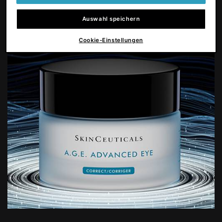
Auswahl speichern
PDP Product Details Section
Cookie-Einstellungen