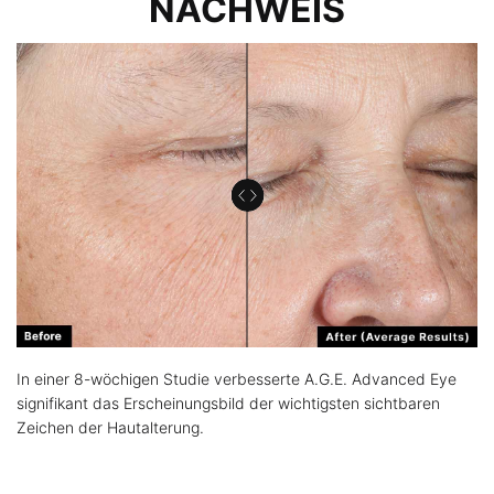
NACHWEIS
In einer 8-wöchigen Studie verbesserte A.G.E. Advanced Eye
signifikant das Erscheinungsbild der wichtigsten sichtbaren
Zeichen der Hautalterung.