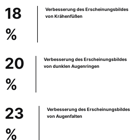
18
Verbesserung des Erscheinungsbildes
von Krähenfüßen
%
20
Verbesserung des Erscheinungsbildes
von dunklen Augenringen
%
23
Verbesserung des Erscheinungsbildes
von Augenfalten
%